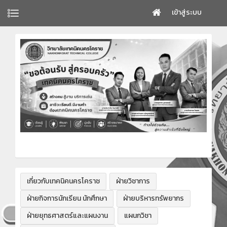
เข้าสู่ระบบ
เกี่ยวกับเทคนิคนครโคราช
ฝ่ายวิชาการ
ฝ่ายกิจการนักเรียน นักศึกษา
ฝ่ายบริหารทรัพยากร
ฝ่ายยุทธศาสตร์และแผนงาน
แผนกวิชา