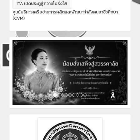
ITA เปิดประตูสู่ความโปร่งใส
ศูนย์บริหารเครือข่ายการผลิตและพัฒนากำลังคนอาชีวศึกษา
(CVM)