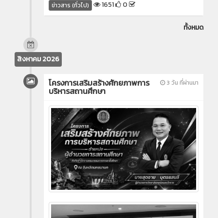
1651
0
ข่าวสาร (ทั่วไป)
ทั้งหมด
สิงหาคม 2026
โครงการเสริมสร้างศักยภาพการ
3 วัน ที่ผ่านมา
บริหารสถานศึกษา