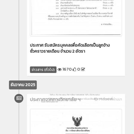
ประกาศ รับสมัครบุคคลเพื่อคัดเลือกเป็นลูกจ้าง
ชั่วคราวรายเดือน จำนวน 2 อัตรา
1670
0
ข่าวสาร (ทั่วไป)
ธันวาคม 2025
ประกาศจากทางวิทยาลัย ฯ
7 เดือน ที่ผ่านมา