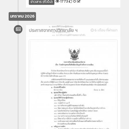
1773
0
ข่าวสาร (ทั่วไป)
มกราคม 2026
ประกาศจากทางวิทยาลัย ฯ
6 เดือน ที่ผ่านมา