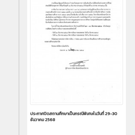
ประกาศปิดสถานศึกษาเป็นกรณีพิเศษในวันที่ 29-30
ธันวาคม 2568