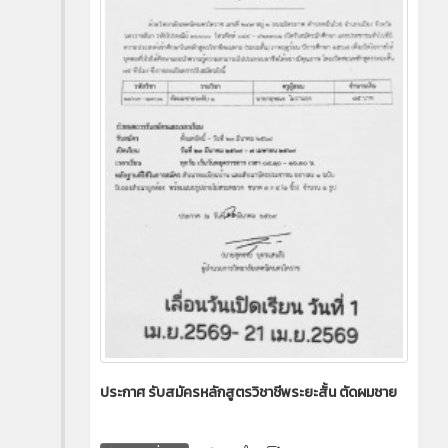
ประกาศ รับสมัครหลักสูตรวิชาชีพระยะสั้น ตัดผมชาย