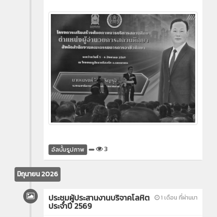
3
อัลบั้มรูปภาพ
มิถุนายน 2026
ประชุมผู้ประสานงานบริจาคโลหิต
1 เดือน ที่ผ่านมา
ประจำปี 2569