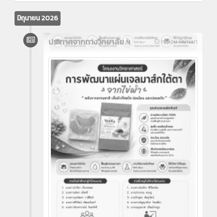
มิถุนายน 2026
ประกาศจากทางวิทยาลัย ฯ
1 เดือน ที่ผ่านมา