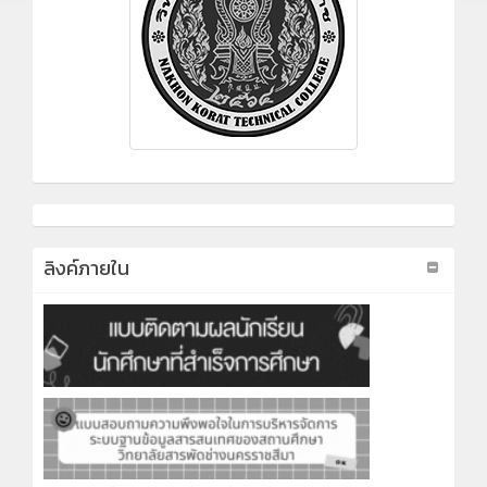
ลิงค์ภายใน