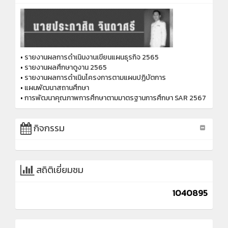
•
รายงานผลการดำเนินงานเขียนแผนธุรกิจ 2565
•
รายงานผลศึกษาดูงาน 2565
•
รายงานผลการดำเนินโครงการตามแผนปฏิบัตการ
•
แผนพัฒนาสถานศึกษา
•
การพัฒนาคุณภาพการศึกษาตามมาตรฐานการศึกษา SAR 2567
กิจกรรม
สถิติเยี่ยมชม
1040895