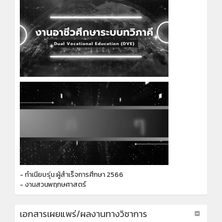
- ทำเนียบรุ่น ผู้สำเร็จการศึกษา 2566
- งานสวนพฤกษศาสตร์
เอกสารเผยแพร่/ผลงานทางวิชาการ